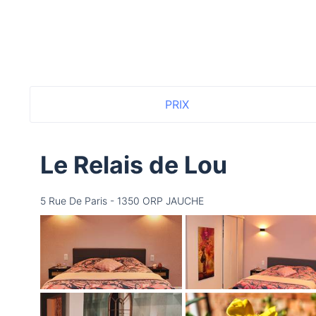
PRIX
Le Relais de Lou
5 Rue De Paris - 1350 ORP JAUCHE