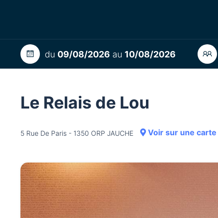
du
09/08/2026
au
10/08/2026
Le Relais de Lou
Voir sur une carte
5 Rue De Paris - 1350 ORP JAUCHE