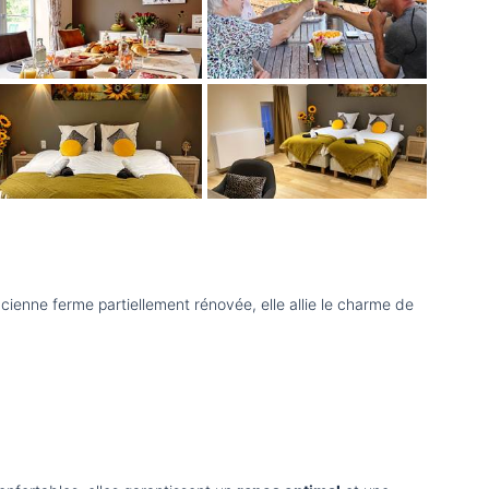
ienne ferme partiellement rénovée, elle allie le charme de