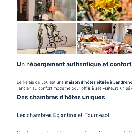
Un hébergement authentique et confort
Le Relais de Lou est une
maison d'hôtes située à Jandreno
l'ancien au confort moderne pour offrir à ses visiteurs un séj
Des chambres d'hôtes uniques
Les chambres Églantine et Tournesol