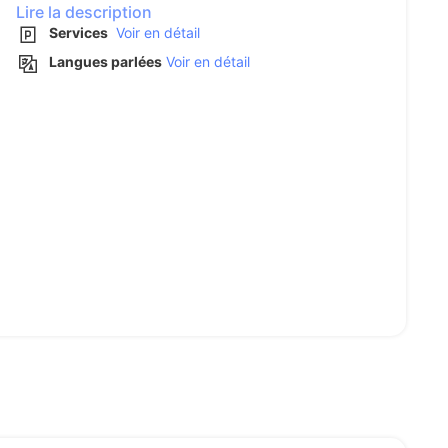
Lire la description
Services
Voir en détail
Langues parlées
Voir en détail