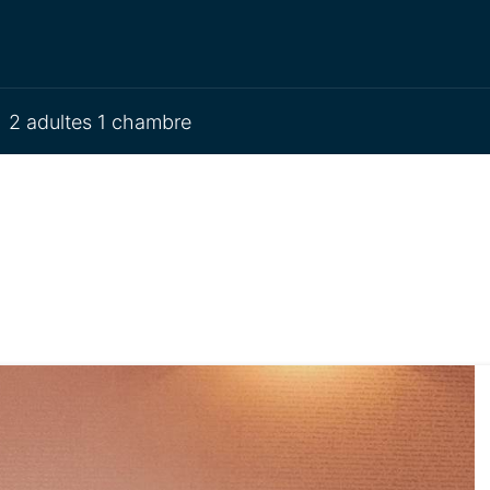
2 adultes 1 chambre