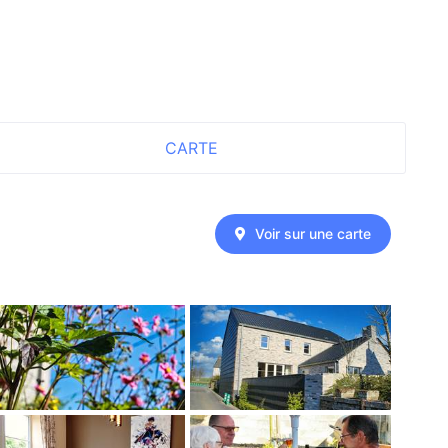
CARTE
Voir sur une carte