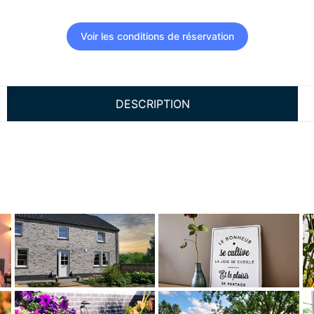
Voir les conditions de réservation
DESCRIPTION