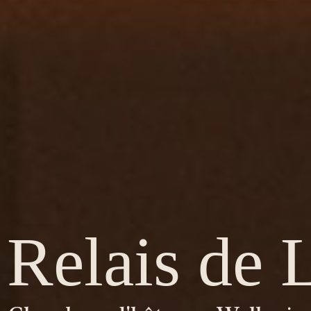
 Relais de 