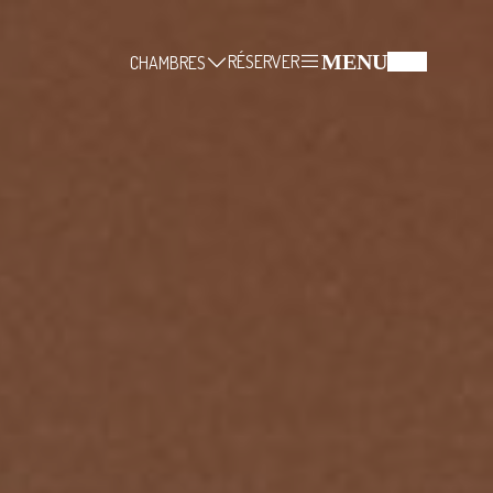
MENU
RÉSERVER
CHAMBRES