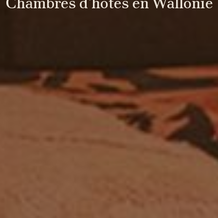
Chambres d'hôtes en Wallonie